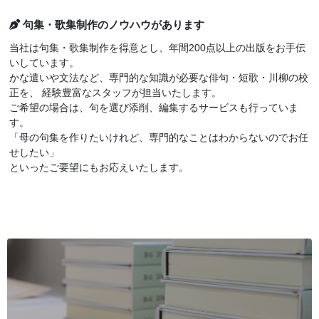
句集・歌集制作のノウハウがあります
当社は句集・歌集制作を得意とし、年間200点以上の出版をお手伝
いしています。
かな遣いや文法など、専門的な知識が必要な俳句・短歌・川柳の校
正を、 経験豊富なスタッフが担当いたします。
ご希望の場合は、句を選び添削、編集するサービスも行っていま
す。
「母の句集を作りたいけれど、専門的なことはわからないのでお任
せしたい」
といったご要望にもお応えいたします。