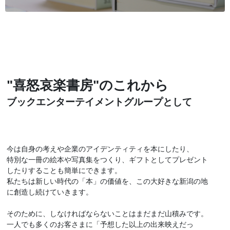
"喜怒哀楽書房"のこれから
ブックエンターテイメントグループとして
今は自身の考えや企業のアイデンティティを本にしたり、
特別な一冊の絵本や写真集をつくり、ギフトとしてプレゼント
したりすることも簡単にできます。
私たちは新しい時代の「本」の価値を、この大好きな新潟の地
に創造し続けていきます。
そのために、しなければならないことはまだまだ山積みです。
一人でも多くのお客さまに「予想した以上の出来映えだっ