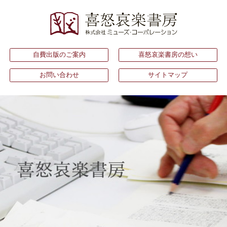
自費出版のご案内
喜怒哀楽書房の想い
お問い合わせ
サイトマップ