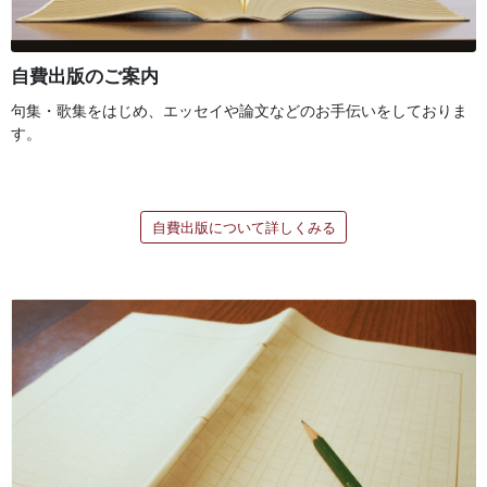
自費出版のご案内
句集・歌集をはじめ、エッセイや論文などのお手伝いをしておりま
す。
自費出版について詳しくみる