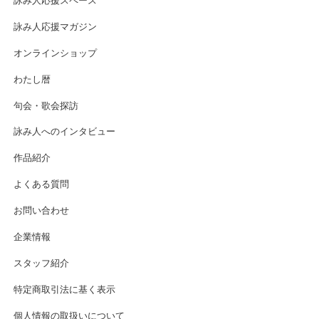
詠み人応援スペース
詠み人応援マガジン
オンラインショップ
わたし暦
句会・歌会探訪
詠み人へのインタビュー
作品紹介
よくある質問
お問い合わせ
企業情報
スタッフ紹介
特定商取引法に基く表示
個人情報の取扱いについて