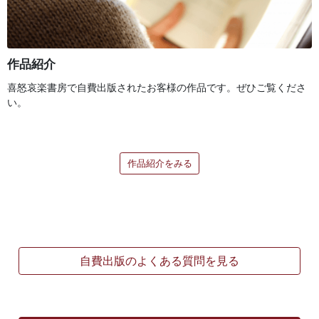
作品紹介
喜怒哀楽書房で自費出版されたお客様の作品です。ぜひご覧くださ
い。
作品紹介をみる
自費出版のよくある質問を見る