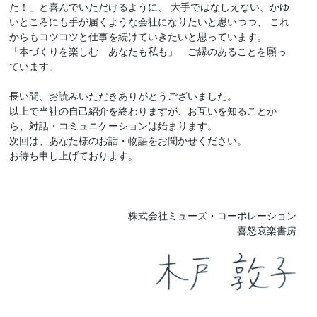
た！」と喜んでいただけるように、 大手ではなしえない、かゆ
いところにも手が届くような会社になりたいと思いつつ、 これ
からもコツコツと仕事を続けていきたいと思っています。
「本づくりを楽しむ あなたも私も」 ご縁のあることを願っ
ています。
長い間、お読みいただきありがとうございました。
以上で当社の自己紹介を終わりますが、お互いを知ることか
ら、対話・コミュニケーションは始まります。
次回は、あなた様のお話・物語をお聞かせください。
お待ち申し上げております。
株式会社ミューズ・コーポレーション
喜怒哀楽書房