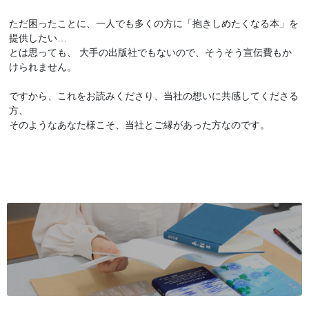
ただ困ったことに、一人でも多くの方に「抱きしめたくなる本」を
提供したい…
とは思っても、 大手の出版社でもないので、そうそう宣伝費もか
けられません。
ですから、これをお読みくださり、当社の想いに共感してくださる
方、
そのようなあなた様こそ、当社とご縁があった方なのです。