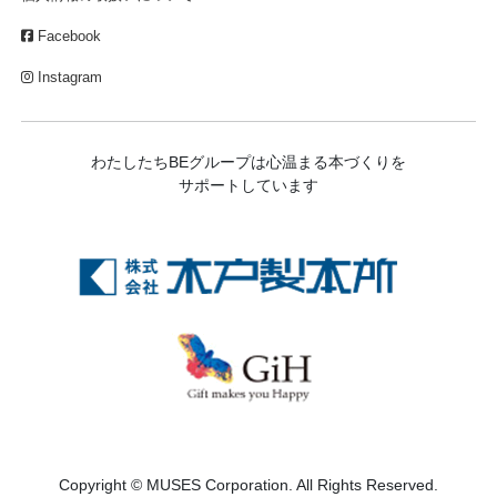
Facebook
Instagram
わたしたちBEグループは心温まる本づくりを
サポートしています
Copyright © MUSES Corporation. All Rights Reserved.