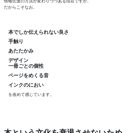
情報伝達の方法が変わりつつある現在ですが、
だからこそなお、
本でしか伝えられない良さ
手触り
あたたかみ
デザイン
一冊ごとの個性
ページをめくる音
インクのにおい
を改めて感じています。
本という文化を衰退させないため