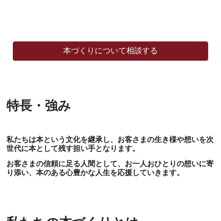
本づくりについて相談する
特長・強み
私たちは本という文化を継承し、お客さまの生き様や想いを次
世代に本として残す担い手となります。
お客さまの信頼に足る人間として、お一人おひとりの想いに寄
り添い、本のある心豊かな人生を応援していきます。