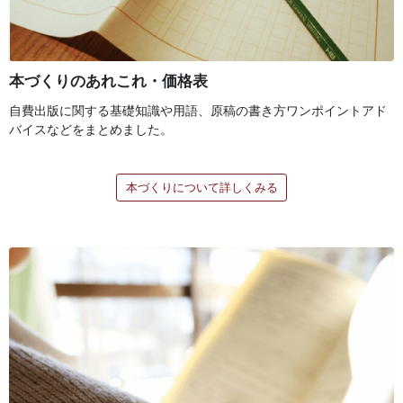
本づくりのあれこれ・価格表
自費出版に関する基礎知識や用語、原稿の書き方ワンポイントアド
バイスなどをまとめました。
本づくりについて詳しくみる