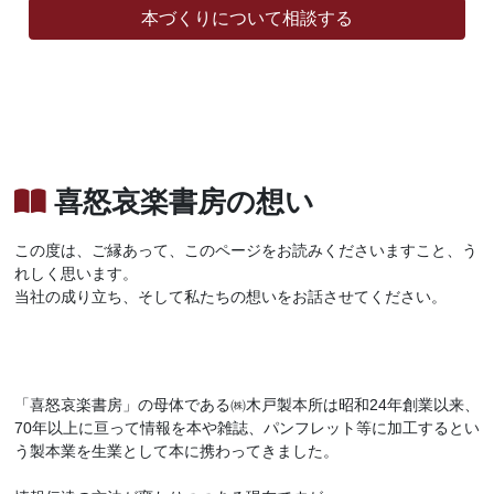
本づくりについて相談する
喜怒哀楽書房の想い
この度は、ご縁あって、このページをお読みくださいますこと、う
れしく思います。
当社の成り立ち、そして私たちの想いをお話させてください。
「喜怒哀楽書房」の母体である㈱木戸製本所は昭和24年創業以来、
70年以上に亘って情報を本や雑誌、パンフレット等に加工するとい
う製本業を生業として本に携わってきました。