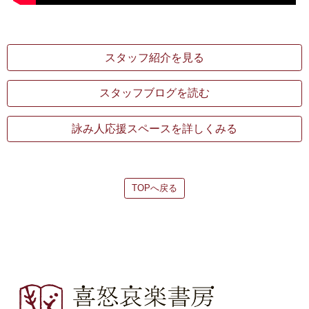
スタッフ紹介を見る
スタッフブログを読む
詠み人応援スペースを詳しくみる
TOPへ戻る