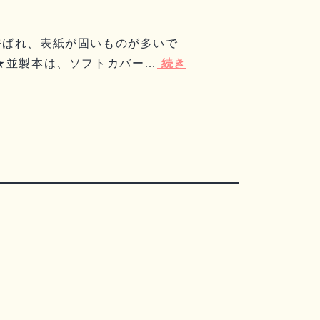
呼ばれ、表紙が固いものが多いで
★並製本は、ソフトカバー…
続き