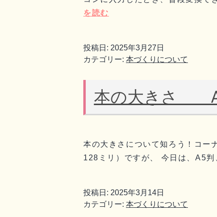
を読む
投稿日:
2025年3月27日
カテゴリー:
本づくりについて
本の大きさ A
本の大きさについて知ろう！コーナ
128ミリ）ですが、 今日は、A5
投稿日:
2025年3月14日
カテゴリー:
本づくりについて