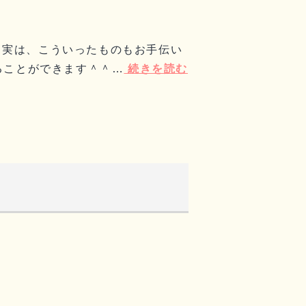
 実は、こういったものもお手伝い
ることができます＾＾…
続きを読む