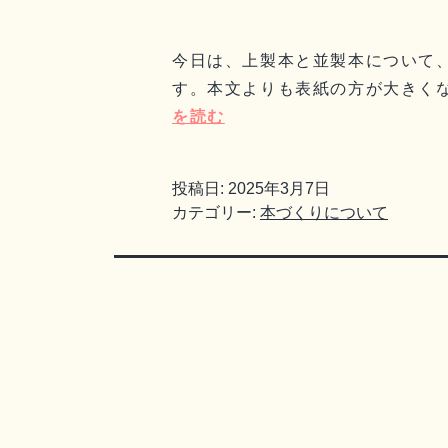
今日は、上製本と並製本について
す。本文よりも表紙の方が大きくな
を読む
投稿日:
2025年3月7日
カテゴリー:
本づくりについて