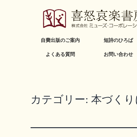
自費出版のご案内
短詩のひろば
よくある質問
お問い合わせ
カテゴリー:
本づくり