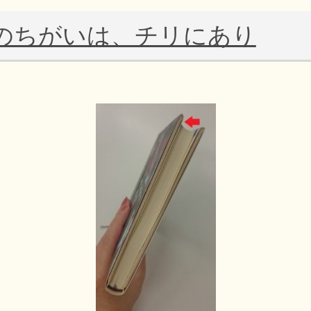
のちがいは、チリにあり