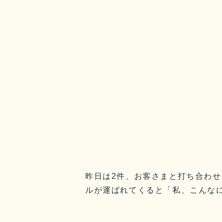
昨日は2件、お客さまと打ち合わせ
ルが運ばれてくると「私、こんなに