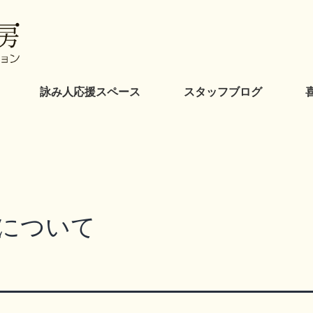
詠み人応援スペース
スタッフブログ
について