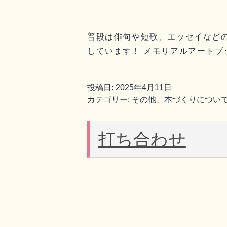
普段は俳句や短歌、エッセイなど
しています！ メモリアルアートブ
投稿日:
2025年4月11日
カテゴリー:
その他
、
本づくりについ
打ち合わせ