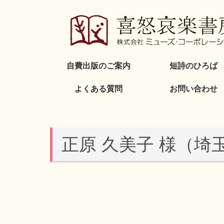
自費出版のご案内
短詩のひろば
よくある質問
お問い合わせ
正原 久美子 様（埼