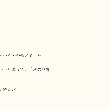
というのが殆どでした
かったようで、「次の歌集
く読んだ。