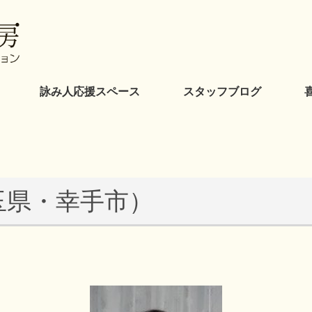
詠み人応援スペース
スタッフブログ
玉県・幸手市）