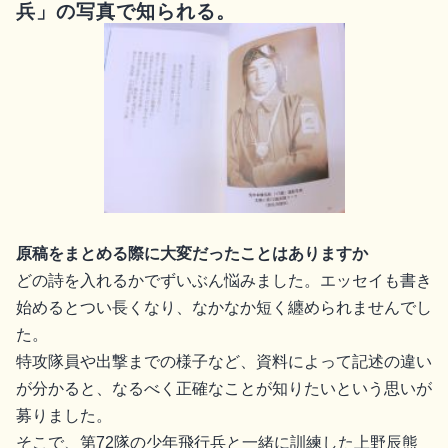
兵」の写真で知られる。
原稿をまとめる際に大変だったことはありますか
どの詩を入れるかでずいぶん悩みました。エッセイも書き
始めるとつい長くなり、なかなか短く纏められませんでし
た。
特攻隊員や出撃までの様子など、資料によって記述の違い
が分かると、なるべく正確なことが知りたいという思いが
募りました。
そこで、第72隊の少年飛行兵と一緒に訓練した上野辰熊