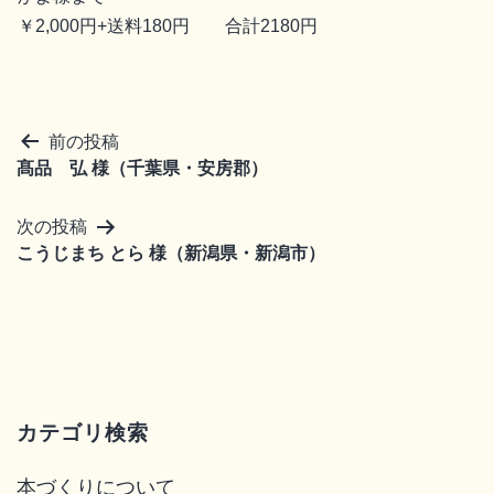
￥2,000円+送料180円 合計2180円
前の投稿
髙品 弘 様（千葉県・安房郡）
次の投稿
こうじまち とら 様（新潟県・新潟市）
カテゴリ検索
本づくりについて