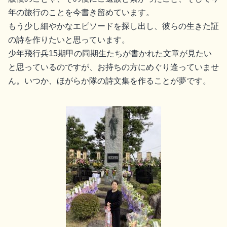
年の旅行のことを今書き留めています。
もう少し細やかなエピソードを探し出し、彼らの生きた証
の詩を作りたいと思っています。
少年飛行兵15期甲の同期生たちが書かれた文章が見たい
と思っているのですが、お持ちの方にめぐり逢っていませ
ん。いつか、ほがらか隊の詩文集を作ることが夢です。