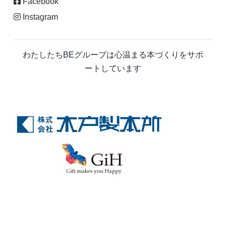
Facebook
Instagram
わたしたちBEグループは心温まる本づくりをサポ
ートしています