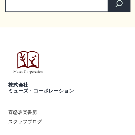
株式会社
ミューズ・コーポレーション
喜怒哀楽書房
スタッフブログ