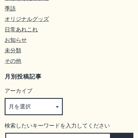
季語
オリジナルグッズ
日常あれこれ
お知らせ
未分類
その他
月別投稿記事
アーカイブ
検索したいキーワードを入力してください