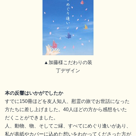
▲加藤様こだわりの装
丁デザイン
本の反響はいかがでしたか
すでに150冊ほどを友人知人、慰霊の旅でお世話になった
方たちに差し上げました。40人ほどの方から感想をいた
だくことができました。
人、動物、物、そしてご縁、すべてにめぐり逢いがあり、
私が表紙やカバーに込めた想いをわかってくださった方が