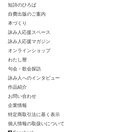
短詩のひろば
自費出版のご案内
本づくり
詠み人応援スペース
詠み人応援マガジン
オンラインショップ
わたし暦
句会・歌会探訪
詠み人へのインタビュー
作品紹介
お問い合わせ
企業情報
特定商取引法に基く表示
個人情報の取扱いについて