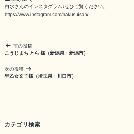
白水さんのインスタグラム↓ぜひご覧ください。
https://www.instagram.com/hakusuisan/
前の投稿
こうじまち とら 様（新潟県・新潟市）
次の投稿
早乙女文子様（埼玉県・川口市）
カテゴリ検索