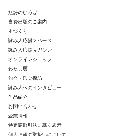
短詩のひろば
自費出版のご案内
本づくり
詠み人応援スペース
詠み人応援マガジン
オンラインショップ
わたし暦
句会・歌会探訪
詠み人へのインタビュー
作品紹介
お問い合わせ
企業情報
特定商取引法に基く表示
個人情報の取扱いについて