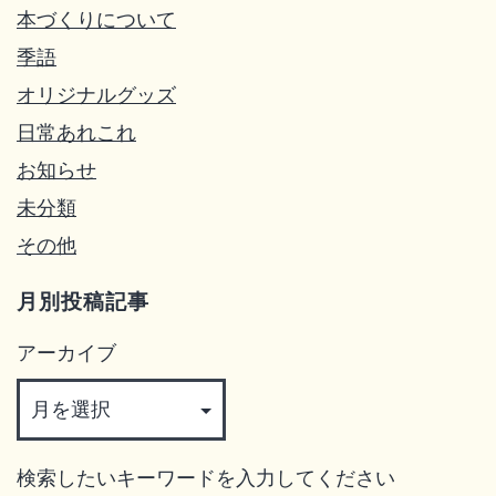
本づくりについて
季語
オリジナルグッズ
日常あれこれ
お知らせ
未分類
その他
月別投稿記事
アーカイブ
検索したいキーワードを入力してください