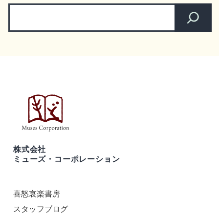
株式会社
ミューズ・コーポレーション
喜怒哀楽書房
スタッフブログ