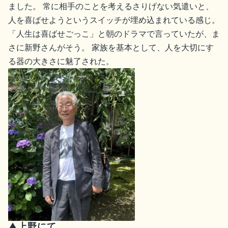
ました。 常に相手のことを考えるさりげない気遣いと、
人を喜ばせようというスイッチが埋め込まれている感じ。
「人生は喜ばせごっこ」と朝のドラマで言っていたが、ま
さに新野さんがそう。 家族を基本として、人を大切にす
る器の大きさに魅了された。
▲上野にて