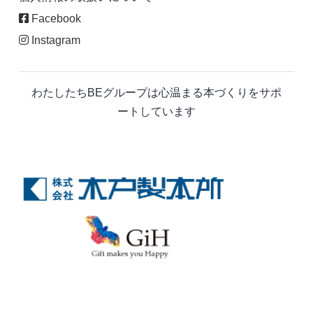
Facebook
Instagram
わたしたちBEグループは心温まる本づくりをサポ
ートしています